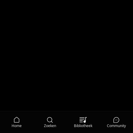
Home
Zoeken
Bibliotheek
Community