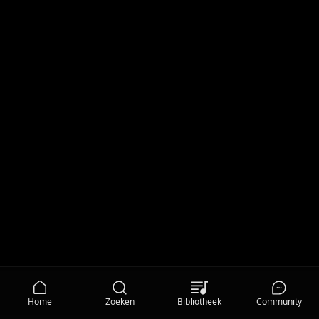
Home
Zoeken
Bibliotheek
Community