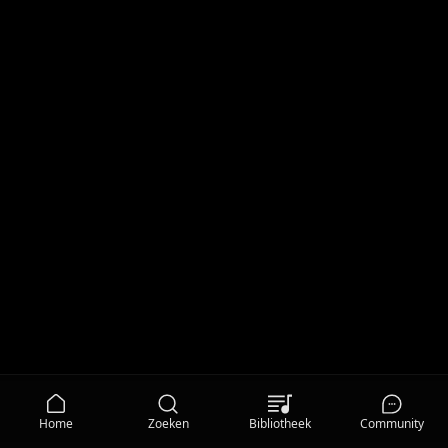
Home
Zoeken
Bibliotheek
Community