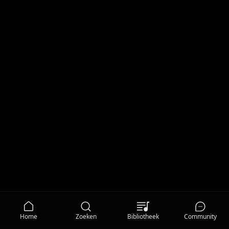
Home
Zoeken
Bibliotheek
Community