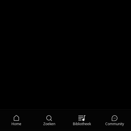
Home
Zoeken
Bibliotheek
Community