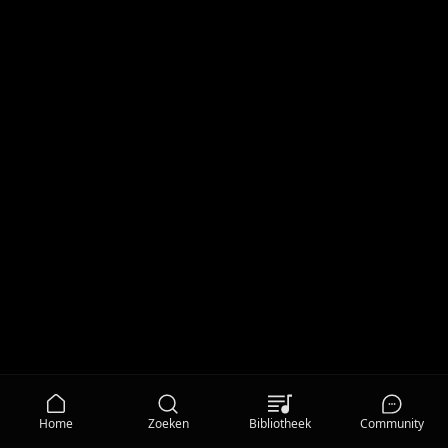
Home
Zoeken
Bibliotheek
Community