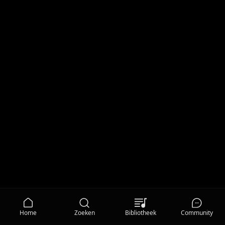
Home
Zoeken
Bibliotheek
Community