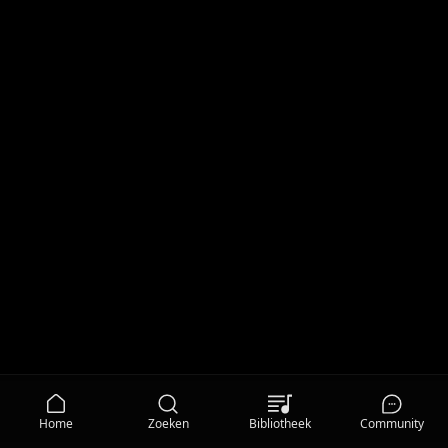
Home
Zoeken
Bibliotheek
Community