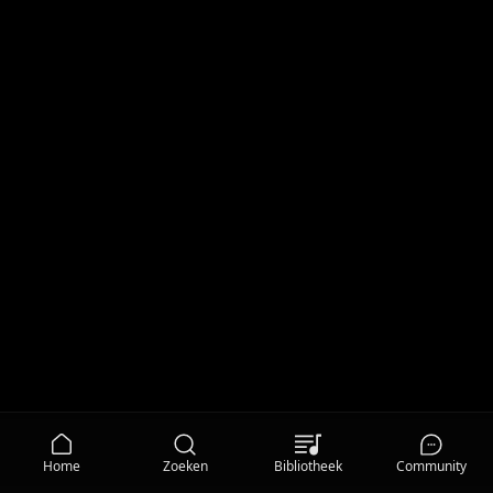
Home
Zoeken
Bibliotheek
Community