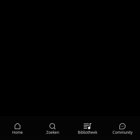
Home
Zoeken
Bibliotheek
Community