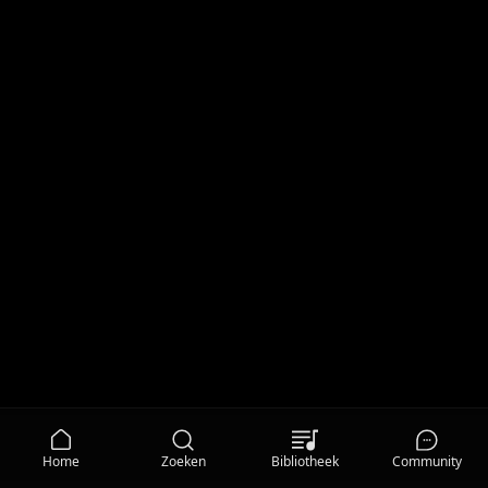
Home
Zoeken
Bibliotheek
Community