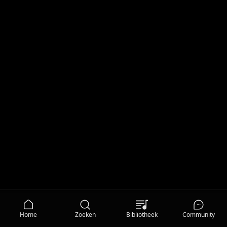
Home
Zoeken
Bibliotheek
Community