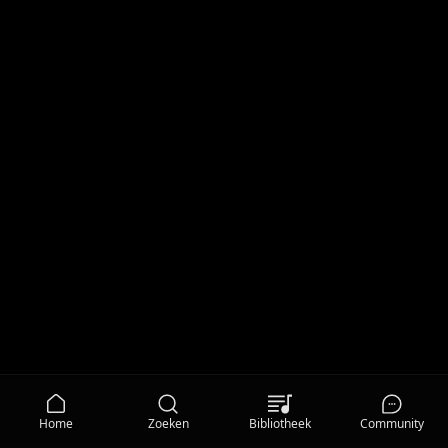
Home
Zoeken
Bibliotheek
Community