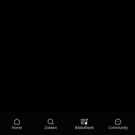
Home
Zoeken
Bibliotheek
Community