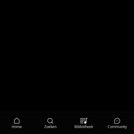
Home
Zoeken
Bibliotheek
Community