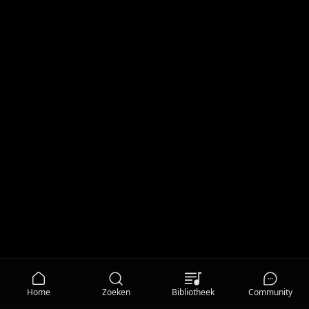
Home
Zoeken
Bibliotheek
Community