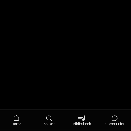
Home
Zoeken
Bibliotheek
Community