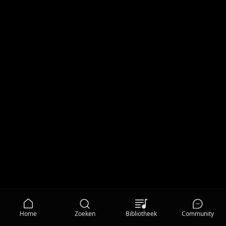
Home
Zoeken
Bibliotheek
Community