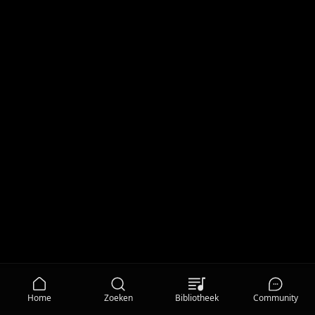
Home
Zoeken
Bibliotheek
Community