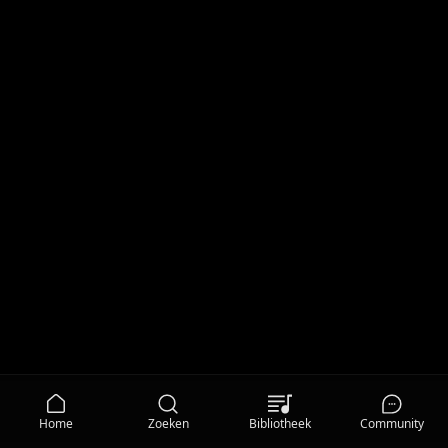
Home
Zoeken
Bibliotheek
Community