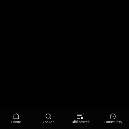
Home
Zoeken
Bibliotheek
Community