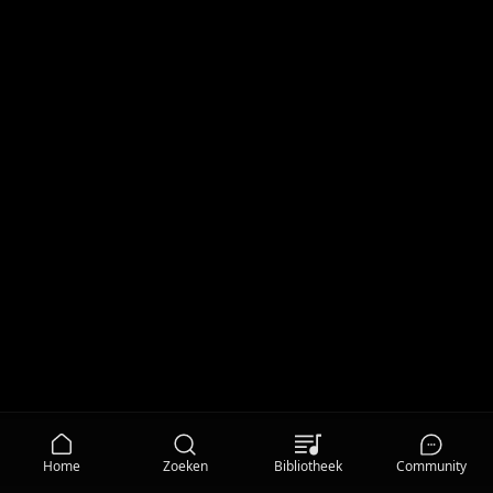
Home
Zoeken
Bibliotheek
Community