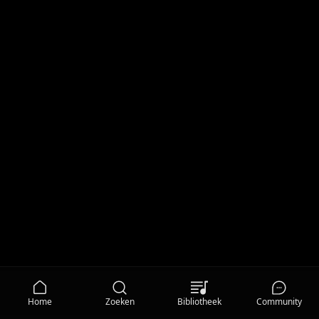
Home
Zoeken
Bibliotheek
Community