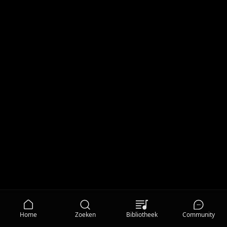
Home
Zoeken
Bibliotheek
Community