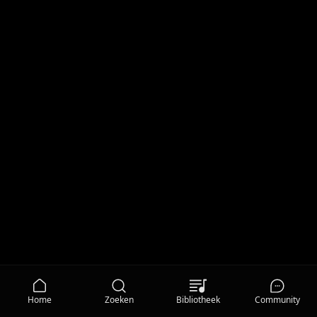
Home
Zoeken
Bibliotheek
Community