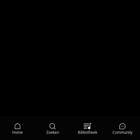
Home
Zoeken
Bibliotheek
Community