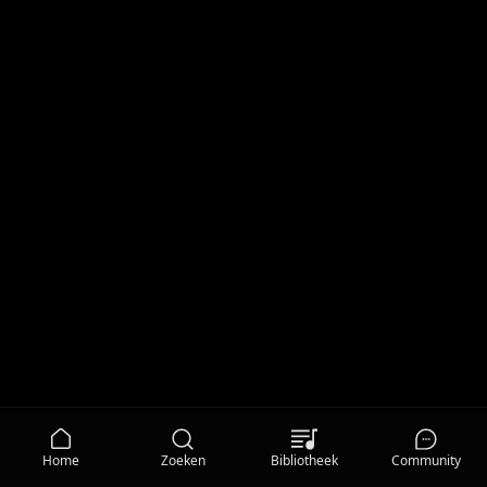
Home
Zoeken
Bibliotheek
Community