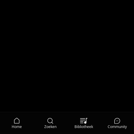
Home
Zoeken
Bibliotheek
Community