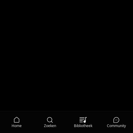
Home
Zoeken
Bibliotheek
Community