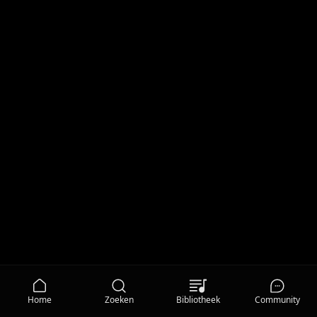
Home
Zoeken
Bibliotheek
Community