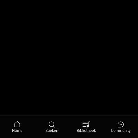
Home
Zoeken
Bibliotheek
Community