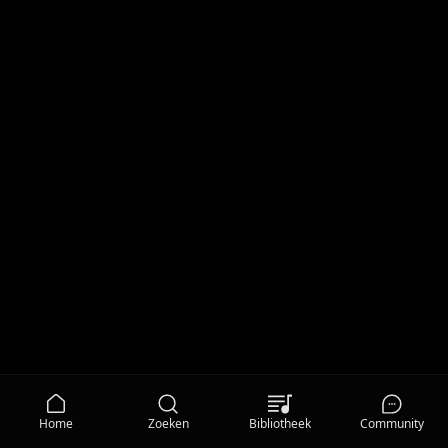
Home
Zoeken
Bibliotheek
Community