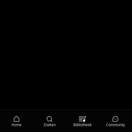
Home
Zoeken
Bibliotheek
Community