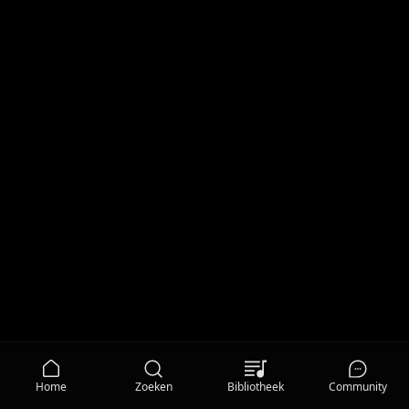
Home
Zoeken
Bibliotheek
Community