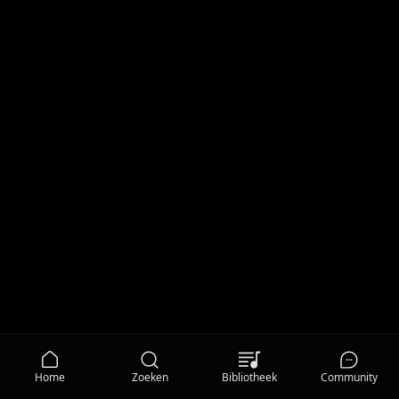
Home
Zoeken
Bibliotheek
Community