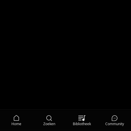
Home
Zoeken
Bibliotheek
Community