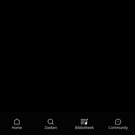
Home
Zoeken
Bibliotheek
Community