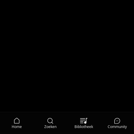
Home
Zoeken
Bibliotheek
Community