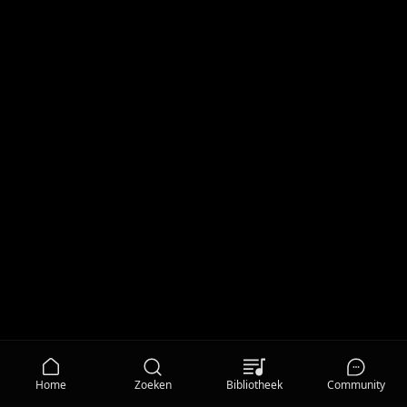
Home
Zoeken
Bibliotheek
Community