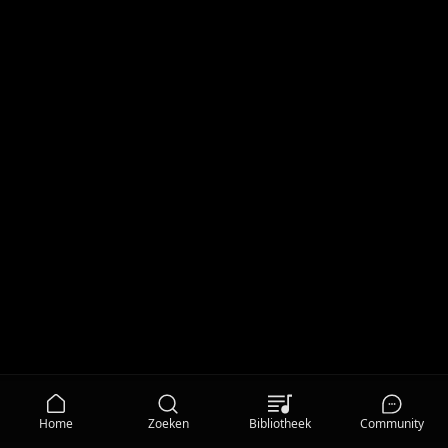
Home
Zoeken
Bibliotheek
Community