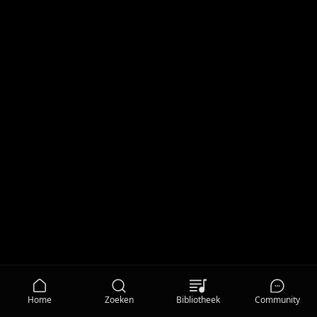
Home
Zoeken
Bibliotheek
Community