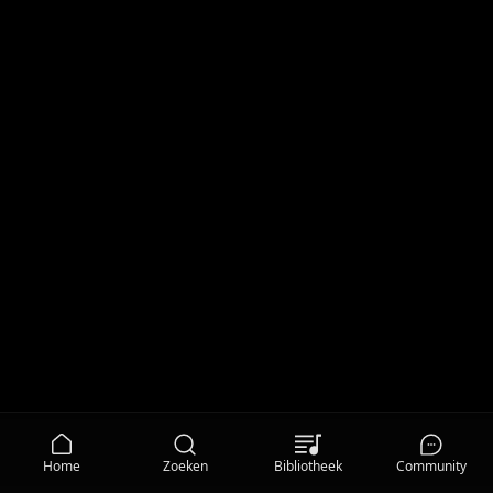
Home
Zoeken
Bibliotheek
Community