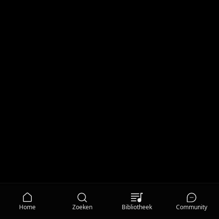
Home
Zoeken
Bibliotheek
Community