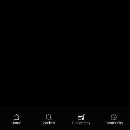
Home
Zoeken
Bibliotheek
Community