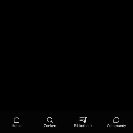
Home
Zoeken
Bibliotheek
Community