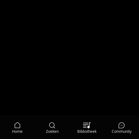
Home
Zoeken
Bibliotheek
Community