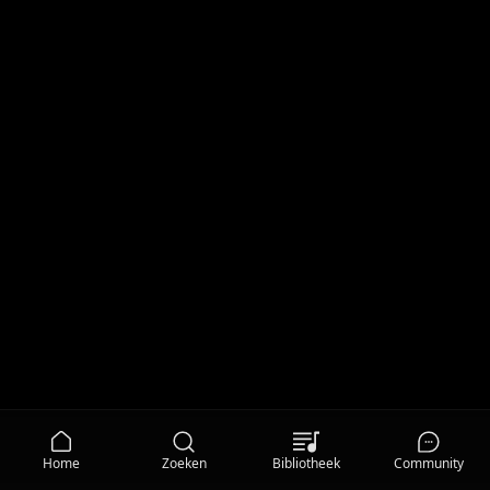
Home
Zoeken
Bibliotheek
Community