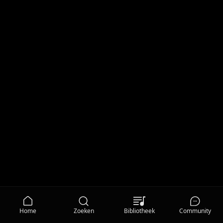
Home
Zoeken
Bibliotheek
Community