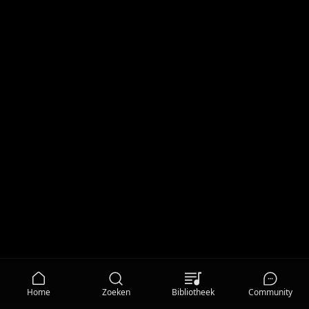
Home
Zoeken
Bibliotheek
Community