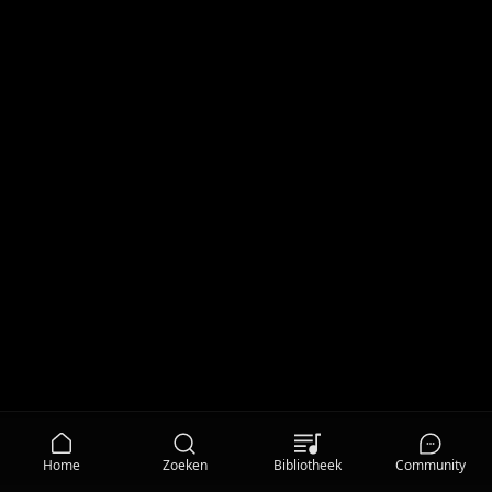
Home
Zoeken
Bibliotheek
Community